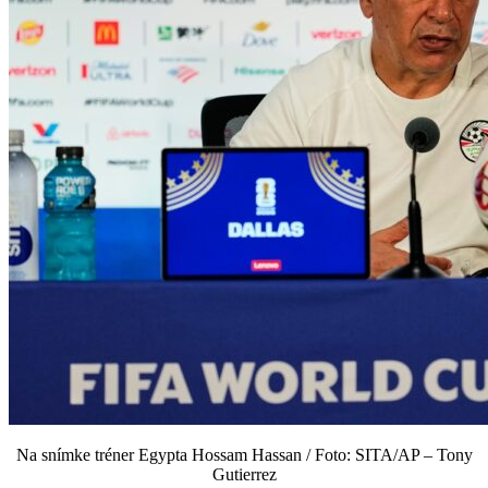
Na snímke tréner Egypta Hossam Hassan / Foto: SITA/AP – Tony
Gutierrez