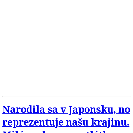
Narodila sa v Japonsku, no
reprezentuje našu krajinu.