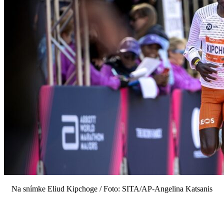
Na snímke Eliud Kipchoge / Foto: SITA/AP-Angelina Katsanis