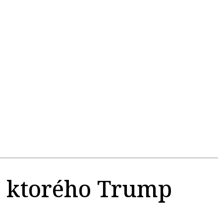
, ktorého Trump