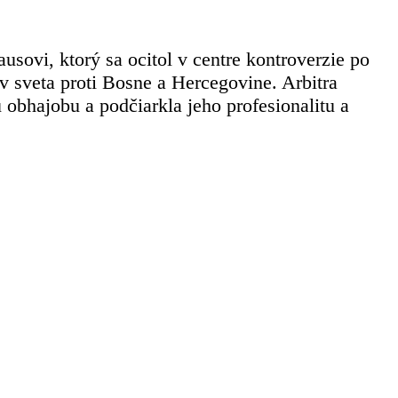
sovi, ktorý sa ocitol v centre kontroverzie po
v sveta proti Bosne a Hercegovine. Arbitra
obhajobu a podčiarkla jeho profesionalitu a