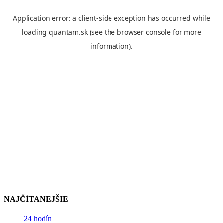
NAJČÍTANEJŠIE
24 hodín