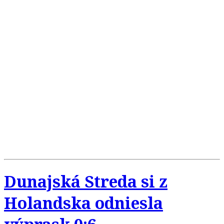
Dunajská Streda si z
Holandska odniesla