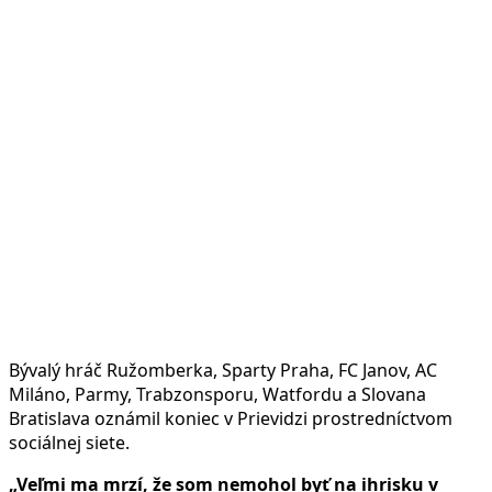
Bývalý hráč Ružomberka, Sparty Praha, FC Janov, AC
Miláno, Parmy, Trabzonsporu, Watfordu a Slovana
Bratislava oznámil koniec v Prievidzi prostredníctvom
sociálnej siete.
„Veľmi ma mrzí, že som nemohol byť na ihrisku v