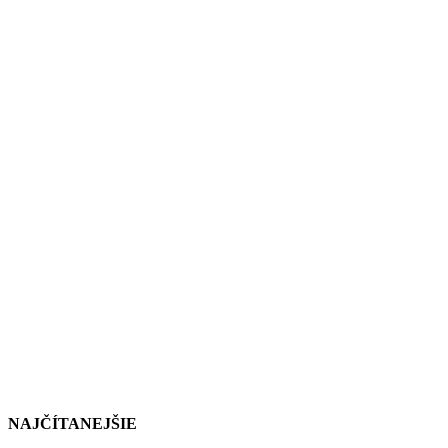
NAJČÍTANEJŠIE