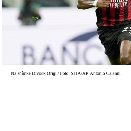
Na snímke Divock Origi / Foto: SITA/AP-Antonio Calanni