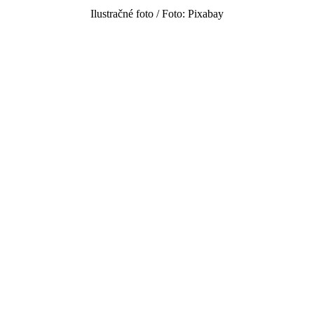
Ilustračné foto / Foto: Pixabay