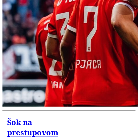
Šok na
prestupovom