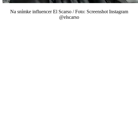
Na snímke influencer El Scarso / Foto: Screenshot Instagram
@elscarso