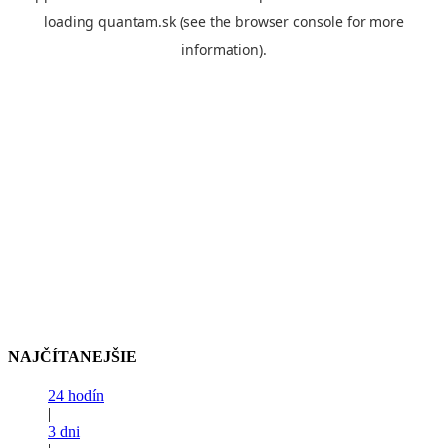
NAJČÍTANEJŠIE
24 hodín
|
3 dni