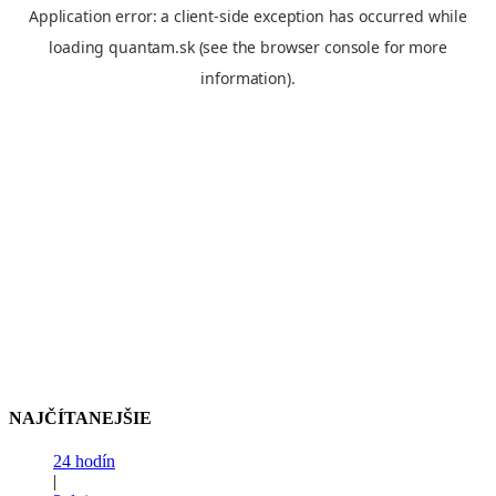
NAJČÍTANEJŠIE
24 hodín
|