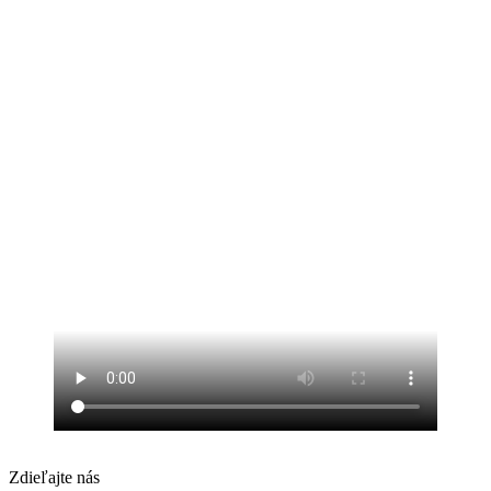
Zdieľajte nás