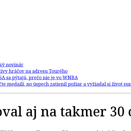
val aj na takmer 30