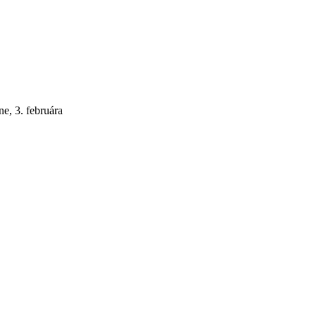
e, 3. februára