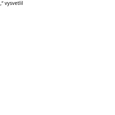
 vysvetlil