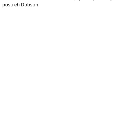
postreh Dobson.