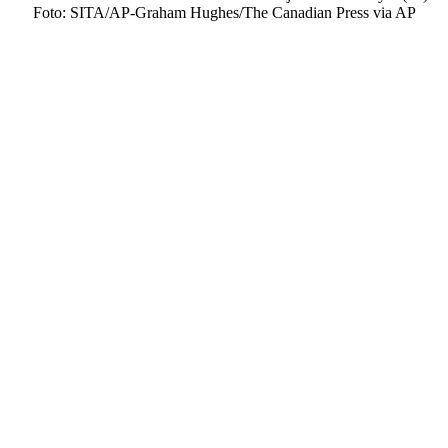
Foto: SITA/AP-Graham Hughes/The Canadian Press via AP