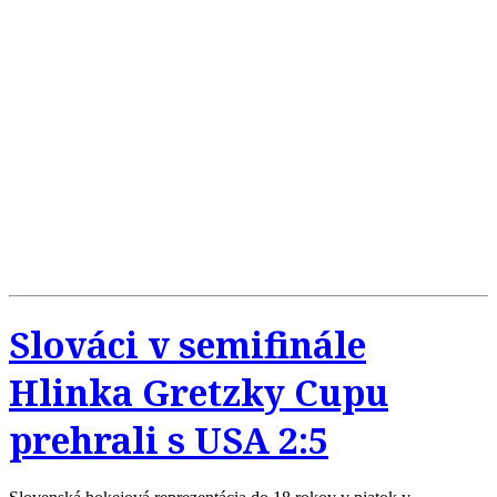
Slováci v semifinále
Hlinka Gretzky Cupu
prehrali s USA 2:5