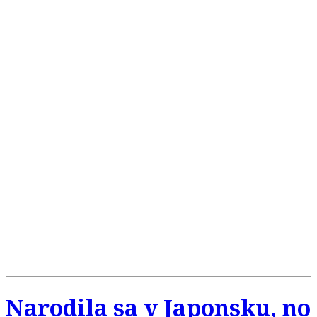
Narodila sa v Japonsku, no