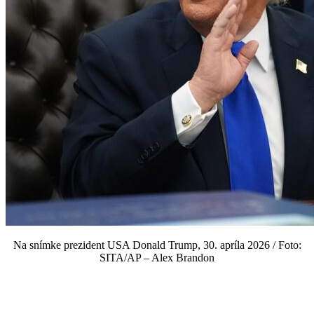
Na snímke prezident USA Donald Trump, 30. apríla 2026 / Foto:
SITA/AP – Alex Brandon